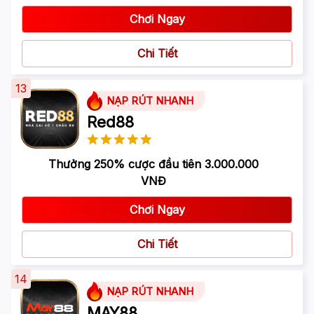
Chơi Ngay
Chi Tiết
13
NẠP RÚT NHANH
Red88
Thưởng 250% cược đầu tiên 3.000.000
VNĐ
Chơi Ngay
Chi Tiết
14
NẠP RÚT NHANH
MAY88