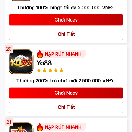
Thưởng 100% bingo tối đa 2.000.000 VNĐ
Chơi Ngay
Chi Tiết
20
NẠP RÚT NHANH
Yo88
Thưởng 200% trò chơi mới 2.500.000 VNĐ
Chơi Ngay
Chi Tiết
21
NẠP RÚT NHANH