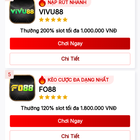
NẠP RÚT NHANH
VIVU88
Thưởng 200% slot tối đa 1.000.000 VNĐ
Chơi Ngay
Chi Tiết
5
KÈO CƯỢC ĐA DẠNG NHẤT
FO88
Thưởng 120% slot tối đa 1.800.000 VNĐ
Chơi Ngay
Chi Tiết