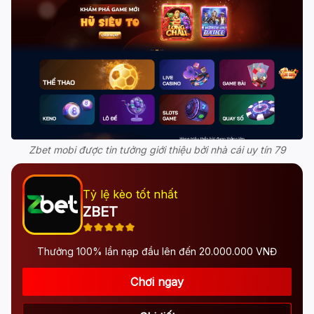
Zbet mobi được tin tưởng giới thiệu bởi nhà cái uy tín 79
Tỷ lệ kèo tốt nhất
ZBET
Thưởng 100% lần nạp đầu lên đến 20.000.000 VNĐ
Chơi ngay