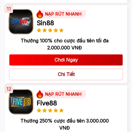
11
NẠP RÚT NHANH
Sin88
Thưởng 100% cho cược đầu tiên tối đa
2.000.000 VNĐ
Chơi Ngay
Chi Tiết
12
NẠP RÚT NHANH
Five88
Thưởng 250% cược đầu tiên 3.000.000
VNĐ