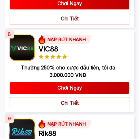
Chơi Ngay
Chi Tiết
8
NẠP RÚT NHANH
VIC88
Thưởng 250% cho cược đầu tiên, tối đa
3.000.000 VNĐ
Chơi Ngay
Chi Tiết
9
NẠP RÚT NHANH
Rik88