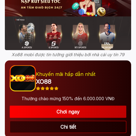
Xo88 mobi được tin tưởng giới thiệu bởi nhà cái uy tín 79
Khuyến mãi hấp dẫn nhất
XO88
Thưởng chào mừng 150% đến 6.000.000 VNĐ
Chơi ngay
Chi tiết