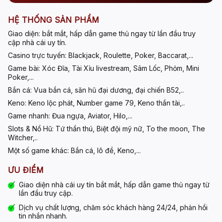
HỆ THỐNG SẢN PHẨM
Giao diện:
bắt mắt, hấp dẫn game thủ ngay từ lần đầu truy
cập
nhà cái uy tín
.
Casino trực tuyến:
Blackjack, Roulette, Poker, Baccarat,...
Game bài:
Xóc Đĩa, Tài Xỉu livestream, Sâm Lốc, Phỏm, Mini
Poker,...
Bắn cá:
Vua bắn cá, săn hũ đại dương, đại chiến B52,..
Keno:
Keno lộc phát, Number game 79, Keno thần tài,..
Game nhanh:
Đua ngựa, Aviator, Hilo,...
Slots & Nổ Hũ:
Tứ thần thú, Biệt đội mỹ nữ, To the moon, The
Witcher,..
Một số game khác:
Bắn cá, lô đề, Keno,...
ƯU ĐIỂM
Giao diện
nhà cái uy tín
bắt mắt, hấp dẫn game thủ ngay từ
lần đầu truy cập.
Dịch vụ chất lượng, chăm sóc khách hàng
24/24, phản hồi
tin nhắn nhanh.