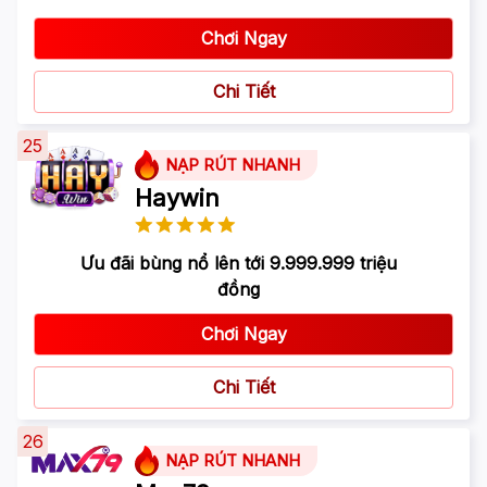
Chơi Ngay
Chi Tiết
25
NẠP RÚT NHANH
Haywin
Ưu đãi bùng nổ lên tới 9.999.999 triệu
đồng
Chơi Ngay
Chi Tiết
26
NẠP RÚT NHANH