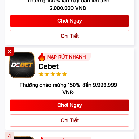
Thưởng 100% lần nạp đầu lên đến
2.000.000 VNĐ
Chơi Ngay
Chi Tiết
3
NẠP RÚT NHANH
Debet
Thưởng chào mừng 150% đến 9.999.999
VNĐ
Chơi Ngay
Chi Tiết
4