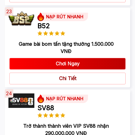
23
NẠP RÚT NHANH
B52
Game bài bom tấn tặng thưởng 1.500.000
VNĐ
Chơi Ngay
Chi Tiết
24
NẠP RÚT NHANH
SV88
Trở thành thành viên VIP SV88 nhận
290.000.000 VNĐ