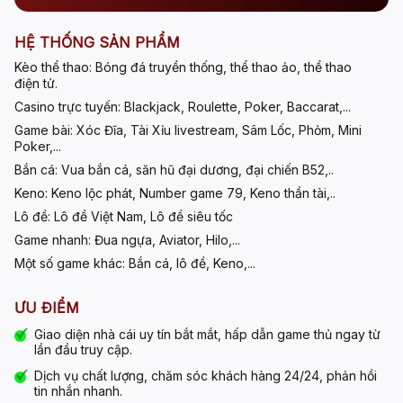
HỆ THỐNG SẢN PHẨM
Kèo thể thao:
Bóng đá truyền thống, thể thao ảo, thể thao
điện tử.
Casino trực tuyến:
Blackjack, Roulette, Poker, Baccarat,...
Game bài:
Xóc Đĩa, Tài Xỉu livestream, Sâm Lốc, Phỏm, Mini
Poker,...
Bắn cá:
Vua bắn cá, săn hũ đại dương, đại chiến B52,..
Keno:
Keno lộc phát, Number game 79, Keno thần tài,..
Lô đề:
Lô đề Việt Nam, Lô đề siêu tốc
Game nhanh:
Đua ngựa, Aviator, Hilo,...
Một số game khác:
Bắn cá, lô đề, Keno,...
ƯU ĐIỂM
Giao diện
nhà cái uy tín
bắt mắt, hấp dẫn game thủ ngay từ
lần đầu truy cập.
Dịch vụ chất lượng, chăm sóc khách hàng 24/24, phản hồi
tin nhắn nhanh.