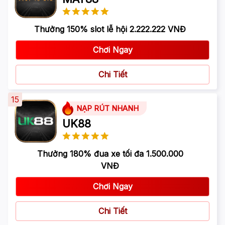
Thưởng 150% slot lễ hội 2.222.222 VNĐ
Chơi Ngay
Chi Tiết
15
NẠP RÚT NHANH
UK88
Thưởng 180% đua xe tối đa 1.500.000
VNĐ
Chơi Ngay
Chi Tiết