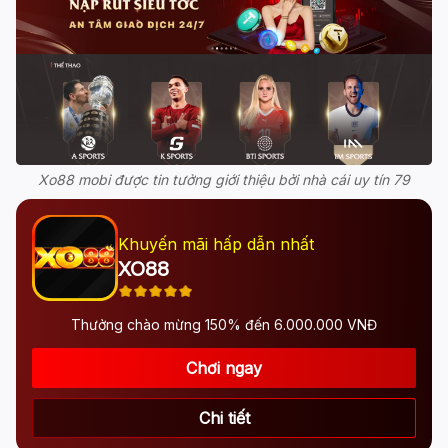
Xo88 mobi được tin tưởng giới thiệu bởi nhà cái uy tín 79
Khuyến mãi hấp dẫn nhất
XO88
Thưởng chào mừng 150% đến 6.000.000 VNĐ
Chơi ngay
Chi tiết