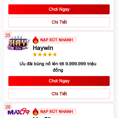
Chơi Ngay
Chi Tiết
25
NẠP RÚT NHANH
Haywin
Ưu đãi bùng nổ lên tới 9.999.999 triệu
đồng
Chơi Ngay
Chi Tiết
26
NẠP RÚT NHANH