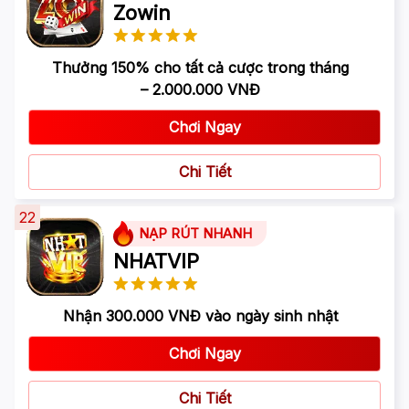
Zowin
Thưởng 150% cho tất cả cược trong tháng
– 2.000.000 VNĐ
Chơi Ngay
Chi Tiết
22
NẠP RÚT NHANH
NHATVIP
Nhận 300.000 VNĐ vào ngày sinh nhật
Chơi Ngay
Chi Tiết