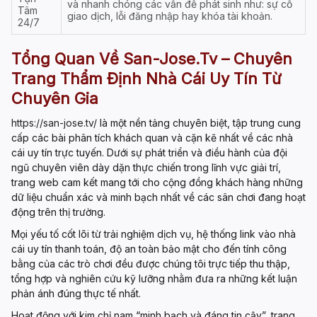
và nhanh chóng các vấn đề phát sinh như: sự cố
Tâm
giao dịch, lỗi đăng nhập hay khóa tài khoản.
24/7
Tổng Quan Về
San-Jose.tv
– Chuyên
Trang Thẩm Định Nhà Cái Uy Tín Từ
Chuyên Gia
https://san-jose.tv/
là một nền tảng chuyên biệt, tập trung cung
cấp các bài phân tích khách quan và cặn kẽ nhất về các
nhà
cái uy tín
trực tuyến. Dưới sự phát triển và điều hành của đội
ngũ chuyên viên dày dặn thực chiến trong lĩnh vực giải trí,
trang web cam kết mang tới cho cộng đồng khách hàng những
dữ liệu chuẩn xác và minh bạch nhất về các sân chơi đang hoạt
động trên thị trường.
Mọi yếu tố cốt lõi từ trải nghiệm dịch vụ, hệ thống
link vào
nhà
cái uy tín
thanh toán, độ an toàn bảo mật cho đến tính công
bằng của các trò chơi đều được chúng tôi trực tiếp thu thập,
tổng hợp và nghiên cứu kỹ lưỡng nhằm đưa ra những kết luận
phản ánh đúng thực tế nhất.
Hoạt động với kim chỉ nam “minh bạch và đáng tin cậy”, trang