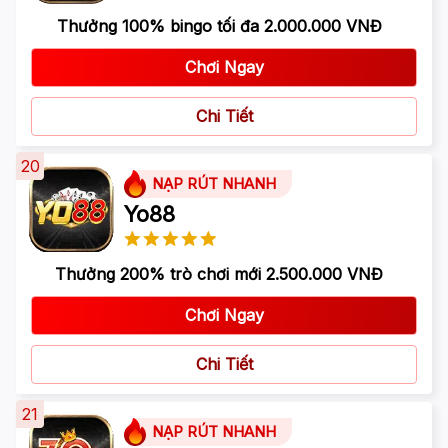
Thưởng 100% bingo tối đa 2.000.000 VNĐ
Chơi Ngay
Chi Tiết
20
NẠP RÚT NHANH
Yo88
Thưởng 200% trò chơi mới 2.500.000 VNĐ
Chơi Ngay
Chi Tiết
21
NẠP RÚT NHANH