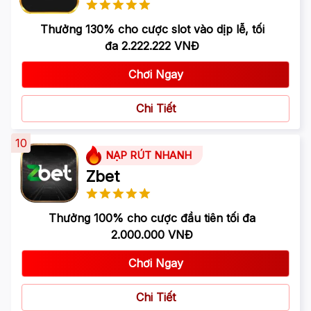
Thưởng 130% cho cược slot vào dịp lễ, tối
đa 2.222.222 VNĐ
Chơi Ngay
Chi Tiết
10
NẠP RÚT NHANH
Zbet
Thưởng 100% cho cược đầu tiên tối đa
2.000.000 VNĐ
Chơi Ngay
Chi Tiết