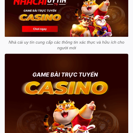
Nhà cái uy tín cung cấp các thông tin xác thực và hữu ích cho
người mới