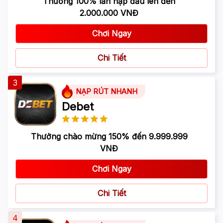
Thưởng 100% lần nạp đầu lên đến
2.000.000 VNĐ
Chơi Ngay
Chi Tiết
3
NẠP RÚT NHANH
Debet
Thưởng chào mừng 150% đến 9.999.999
VNĐ
Chơi Ngay
Chi Tiết
4