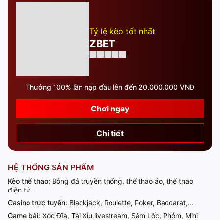
Tỷ lệ kèo tốt nhất
ZBET
Thưởng 100% lần nạp đầu lên đến 20.000.000 VNĐ
Chơi ngay
Chi tiết
HỆ THỐNG SẢN PHẨM
Kèo thể thao:
Bóng đá truyền thống, thể thao ảo, thể thao
điện tử.
Casino trực tuyến:
Blackjack, Roulette, Poker, Baccarat,...
Game bài:
Xóc Đĩa, Tài Xỉu livestream, Sâm Lốc, Phỏm, Mini