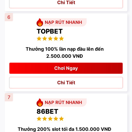
Chi Tiết
6
NẠP RÚT NHANH
TOPBET
Thưởng 100% lần nạp đầu lên đến
2.500.000 VNĐ
Chơi Ngay
Chi Tiết
7
NẠP RÚT NHANH
86BET
Thưởng 200% slot tối đa 1.500.000 VNĐ