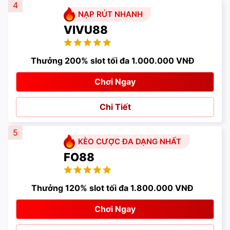
4
NẠP RÚT NHANH
VIVU88
Thưởng 200% slot tối đa 1.000.000 VNĐ
Chơi Ngay
Chi Tiết
5
KÈO CƯỢC ĐA DẠNG NHẤT
FO88
Thưởng 120% slot tối đa 1.800.000 VNĐ
Chơi Ngay