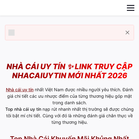
NHÀ CÁI UY TÍN ✨ LINK TRUY CẬP
NHACAIUYTIN MỚI NHẤT 2026
Nhà cái uy tín
nhất Việt Nam được nhiều người yêu thích. Đánh
giá chi tiết các ưu nhược điểm của từng thương hiệu góp mặt
trong danh sách.
Top nhà cái uy tín
nạp rút nhanh nhất thị trường sẽ được chúng
tôi bật mí chi tiết. Cùng với đó là những đánh giá chân thực về
từng thương hiệu.
Top Nhà Cái Khuyến Mãi Khủng Nhất