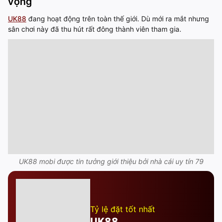
vọng
UK88
đang hoạt động trên toàn thế giới. Dù mới ra mắt nhưng
sân chơi này đã thu hút rất đông thành viên tham gia.
UK88 mobi được tin tưởng giới thiệu bởi nhà cái uy tín 79
Tỷ lệ đặt tốt nhất
UK88