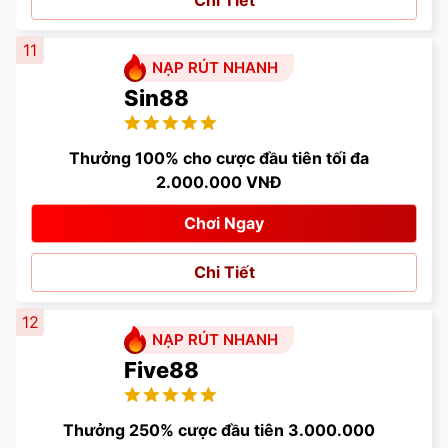
Chi Tiết
11
NẠP RÚT NHANH
Sin88
Thưởng 100% cho cược đầu tiên tối đa
2.000.000 VNĐ
Chơi Ngay
Chi Tiết
12
NẠP RÚT NHANH
Five88
Thưởng 250% cược đầu tiên 3.000.000