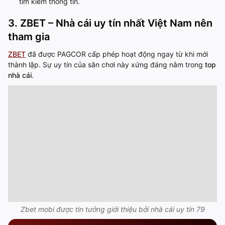
tìm kiếm thông tin.
3. ZBET – Nhà cái uy tín nhất Việt Nam nên
tham gia
ZBET
đã được PAGCOR cấp phép hoạt động ngay từ khi mới
thành lập. Sự uy tín của sân chơi này xứng đáng nằm trong
top
nhà cái
.
Zbet mobi được tin tưởng giới thiệu bởi nhà cái uy tín 79