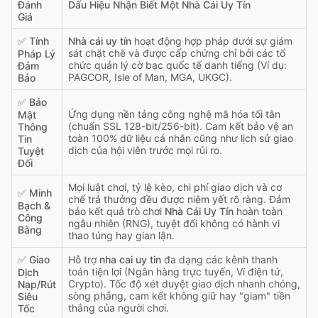
Đánh
Dấu Hiệu Nhận Biết Một Nhà Cái Uy Tín
Giá
✅ Tính
Nhà cái uy tín
hoạt động hợp pháp dưới sự giám
sát chặt chẽ và được cấp chứng chỉ bởi các tổ
Pháp Lý
chức quản lý cờ bạc quốc tế danh tiếng (Ví dụ:
Đảm
PAGCOR, Isle of Man, MGA, UKGC).
Bảo
✅ Bảo
Ứng dụng nền tảng công nghệ mã hóa tối tân
Mật
(chuẩn SSL 128-bit/256-bit). Cam kết bảo vệ an
Thông
toàn 100% dữ liệu cá nhân cũng như lịch sử giao
Tin
dịch của hội viên trước mọi rủi ro.
Tuyệt
Đối
Mọi luật chơi, tỷ lệ kèo, chi phí giao dịch và cơ
✅ Minh
chế trả thưởng đều được niêm yết rõ ràng. Đảm
Bạch &
bảo kết quả trò chơi
Nhà Cái Uy Tín
hoàn toàn
Công
ngẫu nhiên (RNG), tuyệt đối không có hành vi
Bằng
thao túng hay gian lận.
✅ Giao
Hỗ trợ
nha cai uy tin
đa dạng các kênh thanh
toán tiện lợi (Ngân hàng trực tuyến, Ví điện tử,
Dịch
Crypto). Tốc độ xét duyệt giao dịch nhanh chóng,
Nạp/Rút
sòng phẳng, cam kết không giữ hay "giam" tiền
Siêu
thắng của người chơi.
Tốc