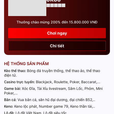
Thưởng chào mừng 200% đến 15.800.000 VNĐ
Chơi ngay
Chi tiết
HỆ THỐNG SẢN PHẨM
Kèo thể thao:
Bóng đá truyền thống, thể thao ảo, thể thao
điện tử.
Casino trực tuyến:
Blackjack, Roulette, Poker, Baccarat,...
Game bài:
Xóc Đĩa, Tài Xỉu livestream, Sâm Lốc, Phỏm, Mini
Poker,...
Bắn cá:
Vua bắn cá, săn hũ đại dương, đại chiến B52,..
Keno:
Keno lộc phát, Number game 79, Keno thần tài,..
Lô đề:
Lô đề Việt Nam, Lô đề siêu tốc