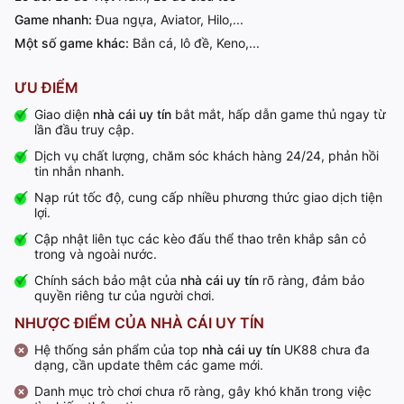
Game nhanh:
Đua ngựa, Aviator, Hilo,...
Một số game khác:
Bắn cá, lô đề, Keno,...
ƯU ĐIỂM
Giao diện
nhà cái uy tín
bắt mắt, hấp dẫn game thủ ngay từ
lần đầu truy cập.
Dịch vụ chất lượng, chăm sóc khách hàng 24/24, phản hồi
tin nhắn nhanh.
Nạp rút tốc độ, cung cấp nhiều phương thức giao dịch tiện
lợi.
Cập nhật liên tục các kèo đấu thể thao trên khắp sân cỏ
trong và ngoài nước.
Chính sách bảo mật của
nhà cái uy tín
rõ ràng, đảm bảo
quyền riêng tư của người chơi.
NHƯỢC ĐIỂM CỦA NHÀ CÁI UY TÍN
Hệ thống sản phẩm của top
nhà cái uy tín
UK88 chưa đa
dạng, cần update thêm các game mới.
Danh mục trò chơi chưa rõ ràng, gây khó khăn trong việc