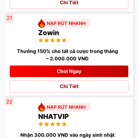
Chi Tiết
21
NẠP RÚT NHANH
Zowin
Thưởng 150% cho tất cả cược trong tháng
– 2.000.000 VNĐ
Chơi Ngay
Chi Tiết
22
NẠP RÚT NHANH
NHATVIP
Nhận 300.000 VNĐ vào ngày sinh nhật