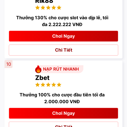
Rik88
Thưởng 130% cho cược slot vào dịp lễ, tối
đa 2.222.222 VNĐ
Chơi Ngay
Chi Tiết
10
NẠP RÚT NHANH
Zbet
Thưởng 100% cho cược đầu tiên tối đa
2.000.000 VNĐ
Chơi Ngay