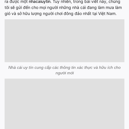
ra được một
nhacaiuytin
. Tuy nhiên, trong bài viết này, chúng
tôi sẽ gửi đến cho mọi người những nhà cái đang làm mưa làm
gió và sở hữu lượng người chơi đông đảo nhất tại Việt Nam.
Nhà cái uy tín cung cấp các thông tin xác thực và hữu ích cho
người mới