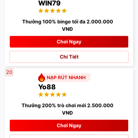
WIN79
Thưởng 100% bingo tối đa 2.000.000
VNĐ
Chơi Ngay
Chi Tiết
20
NẠP RÚT NHANH
Yo88
Thưởng 200% trò chơi mới 2.500.000
VNĐ
Chơi Ngay