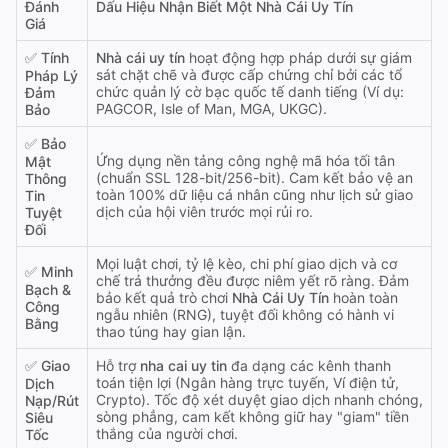
Đánh
Dấu Hiệu Nhận Biết Một Nhà Cái Uy Tín
Giá
✅ Tính
Nhà cái uy tín
hoạt động hợp pháp dưới sự giám
sát chặt chẽ và được cấp chứng chỉ bởi các tổ
Pháp Lý
chức quản lý cờ bạc quốc tế danh tiếng (Ví dụ:
Đảm
PAGCOR, Isle of Man, MGA, UKGC).
Bảo
✅ Bảo
Ứng dụng nền tảng công nghệ mã hóa tối tân
Mật
(chuẩn SSL 128-bit/256-bit). Cam kết bảo vệ an
Thông
toàn 100% dữ liệu cá nhân cũng như lịch sử giao
Tin
dịch của hội viên trước mọi rủi ro.
Tuyệt
Đối
Mọi luật chơi, tỷ lệ kèo, chi phí giao dịch và cơ
✅ Minh
chế trả thưởng đều được niêm yết rõ ràng. Đảm
Bạch &
bảo kết quả trò chơi
Nhà Cái Uy Tín
hoàn toàn
Công
ngẫu nhiên (RNG), tuyệt đối không có hành vi
Bằng
thao túng hay gian lận.
✅ Giao
Hỗ trợ
nha cai uy tin
đa dạng các kênh thanh
toán tiện lợi (Ngân hàng trực tuyến, Ví điện tử,
Dịch
Crypto). Tốc độ xét duyệt giao dịch nhanh chóng,
Nạp/Rút
sòng phẳng, cam kết không giữ hay "giam" tiền
Siêu
thắng của người chơi.
Tốc