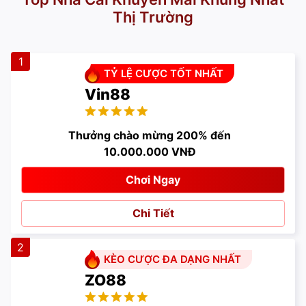
Thị Trường
1
TỶ LỆ CƯỢC TỐT NHẤT
Vin88
Thưởng chào mừng 200% đến
10.000.000 VNĐ
Chơi Ngay
Chi Tiết
2
KÈO CƯỢC ĐA DẠNG NHẤT
ZO88