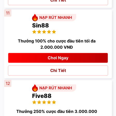
Chi Tiết
11
NẠP RÚT NHANH
Sin88
Thưởng 100% cho cược đầu tiên tối đa
2.000.000 VNĐ
Chơi Ngay
Chi Tiết
12
NẠP RÚT NHANH
Five88
Thưởng 250% cược đầu tiên 3.000.000