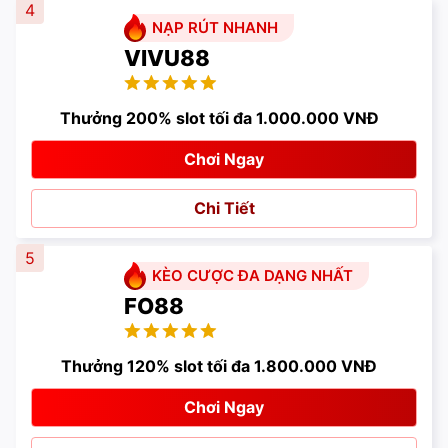
4
NẠP RÚT NHANH
VIVU88
Thưởng 200% slot tối đa 1.000.000 VNĐ
Chơi Ngay
Chi Tiết
5
KÈO CƯỢC ĐA DẠNG NHẤT
FO88
Thưởng 120% slot tối đa 1.800.000 VNĐ
Chơi Ngay