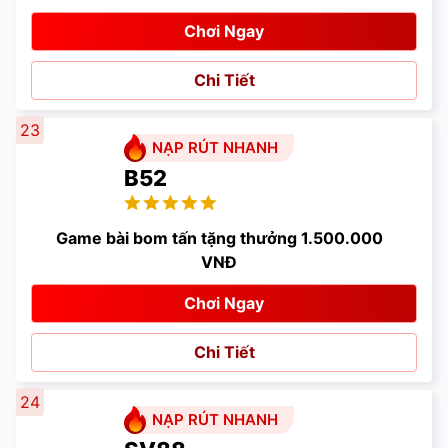
Chơi Ngay
Chi Tiết
23
NẠP RÚT NHANH
B52
Game bài bom tấn tặng thưởng 1.500.000
VNĐ
Chơi Ngay
Chi Tiết
24
NẠP RÚT NHANH