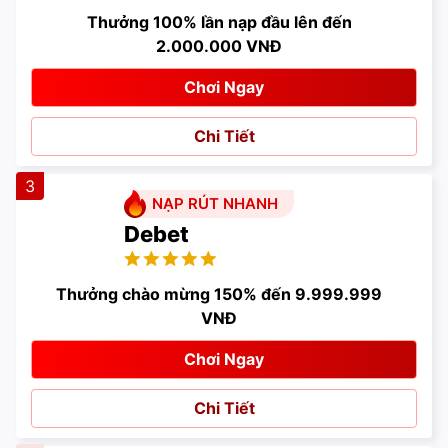
Thưởng 100% lần nạp đầu lên đến
2.000.000 VNĐ
Chơi Ngay
Chi Tiết
3
NẠP RÚT NHANH
Debet
Thưởng chào mừng 150% đến 9.999.999
VNĐ
Chơi Ngay
Chi Tiết