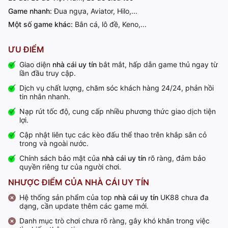
Game nhanh:
Đua ngựa, Aviator, Hilo,...
Một số game khác:
Bắn cá, lô đề, Keno,...
ƯU ĐIỂM
Giao diện
nhà cái uy tín
bắt mắt, hấp dẫn game thủ ngay từ
lần đầu truy cập.
Dịch vụ chất lượng, chăm sóc khách hàng 24/24, phản hồi
tin nhắn nhanh.
Nạp rút tốc độ, cung cấp nhiều phương thức giao dịch tiện
lợi.
Cập nhật liên tục các kèo đấu thể thao trên khắp sân cỏ
trong và ngoài nước.
Chính sách bảo mật của
nhà cái uy tín
rõ ràng, đảm bảo
quyền riêng tư của người chơi.
NHƯỢC ĐIỂM CỦA NHÀ CÁI UY TÍN
Hệ thống sản phẩm của top
nhà cái uy tín
UK88 chưa đa
dạng, cần update thêm các game mới.
Danh mục trò chơi chưa rõ ràng, gây khó khăn trong việc